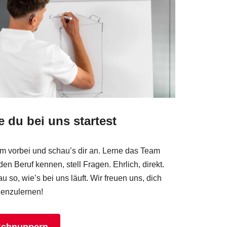
e du bei uns startest
 vorbei und schau’s dir an. Lerne das Team
den Beruf kennen, stell Fragen. Ehrlich, direkt.
u so, wie’s bei uns läuft. Wir freuen uns, dich
enzulernen!