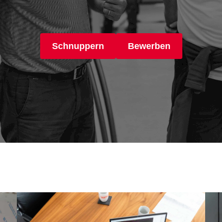
Schnuppern
Bewerben