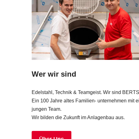
Wer wir sind
Edelstahl, Technik & Teamgeist. Wir sind BERT
Ein 100 Jahre altes Familien- unternehmen mit 
jungen Team.
Wir bilden die Zukunft im Anlagenbau aus.